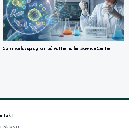
Sommarlovsprogram på Vattenhallen Science Center
ontakt
ntakta oss