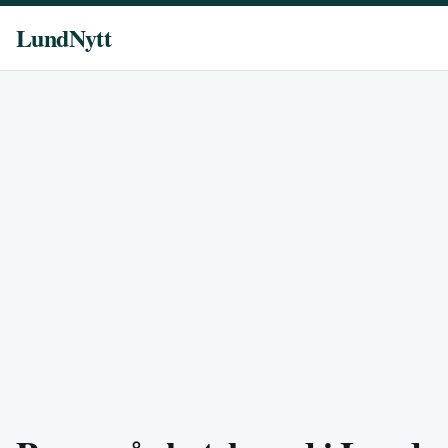
LundNytt