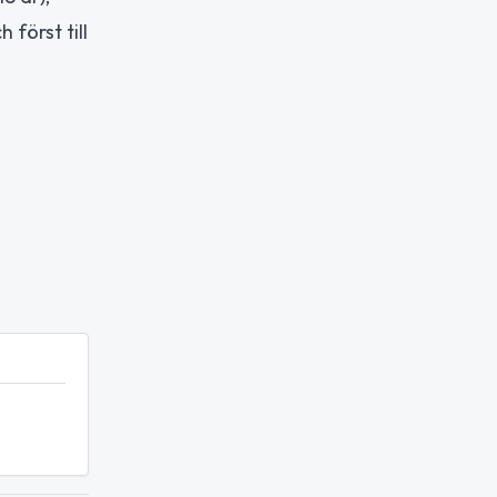
 först till