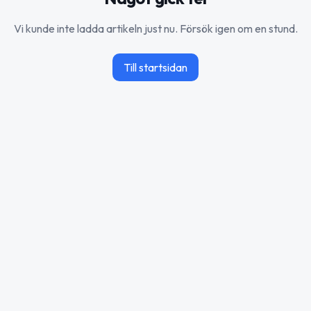
Vi kunde inte ladda artikeln just nu. Försök igen om en stund.
Till startsidan