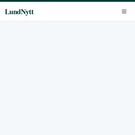
LundNytt