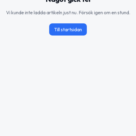
Vi kunde inte ladda artikeln just nu. Försök igen om en stund.
Till startsidan