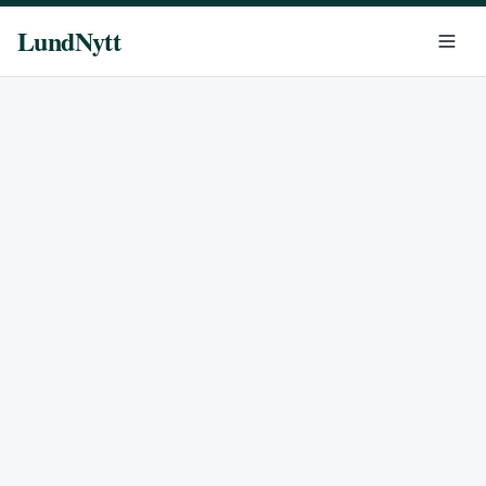
LundNytt