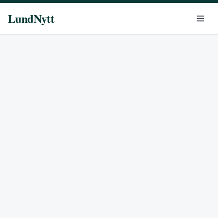
LundNytt