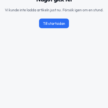
Vi kunde inte ladda artikeln just nu. Försök igen om en stund.
Till startsidan