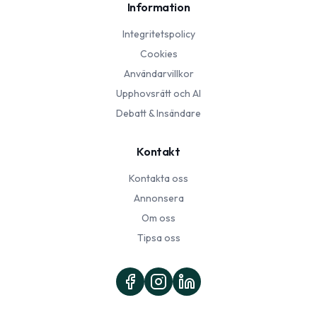
Information
Integritetspolicy
Cookies
Användarvillkor
Upphovsrätt och AI
Debatt & Insändare
Kontakt
Kontakta oss
Annonsera
Om oss
Tipsa oss