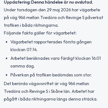
Uppdatering: Denna händelse är nu avslutad.
Under torsdagen den 29 maj 2026 har vägarbete
på väg 966 mellan Tvedöra och Revinge S påverkat
trafiken i båda riktningarna.
Följande fakta gäller för vägarbetet:
Vägarbetet rapporterades första gången
klockan 07:14.
Arbetet beräknades vara färdigt klockan 16:01
samma dag.
Påverkan på trafiken bedömdes som stor.
Det berörda vägavsnittet är väg 966 mellan
Tvedöra och Revinge S i Skåne län. Arbetet har
pågått i båda riktningarna längs denna sträcka.