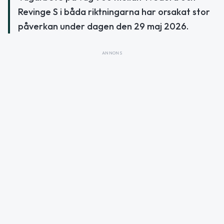
Revinge S i båda riktningarna har orsakat stor
påverkan under dagen den 29 maj 2026.
ANNONS