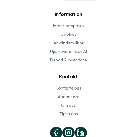
Information
Integritetspolicy
Cookies
Användarvillkor
Upphovsrätt och AI
Debatt & Insändare
Kontakt
Kontakta oss
Annonsera
Om oss
Tipsa oss