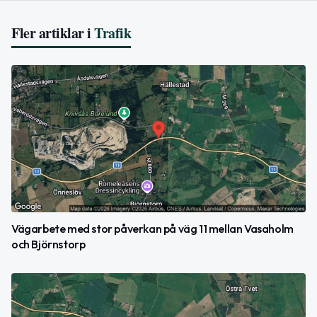
Fler artiklar i
Trafik
Vägarbete med stor påverkan på väg 11 mellan Vasaholm
och Björnstorp