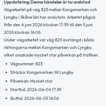
Uppdatering: Denna händelse är nu avslutad
Vägarbetet på väg 823 mellan Kongsmarken och
Lyngby i Skåne län har avslutats. Arbetet pågick
från den 4 juni 2026 klockan 17:39 till den 5 juni
2026 klockan 16:06.
Under vägarbetet var väg 823 avstängd i båda
riktningarna mellan Kongsmarken och Lyngby,
vilket orsakade mycket stor påverkan på trafiken.
Vägnummer: 823
Sträcka: Kongsmarken till Lyngby
Påverkan: Mycket stor
Starttid: 2026-06-04 17:39
Sluttid: 2026-06-05 16:06