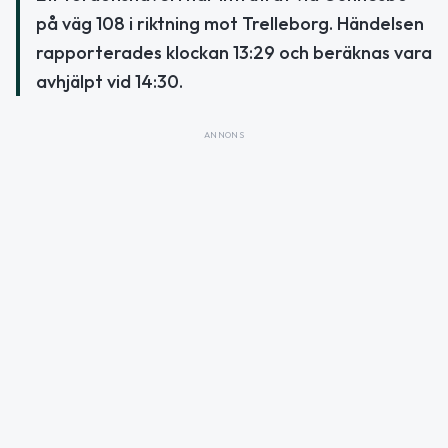
på väg 108 i riktning mot Trelleborg. Händelsen
rapporterades klockan 13:29 och beräknas vara
avhjälpt vid 14:30.
ANNONS