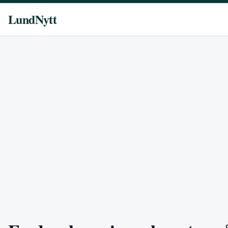
LundNytt