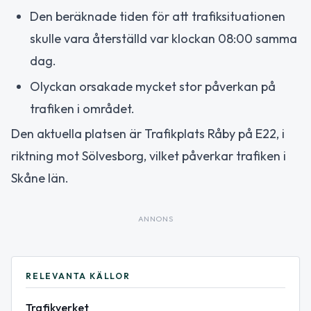
Den beräknade tiden för att trafiksituationen
skulle vara återställd var klockan 08:00 samma
dag.
Olyckan orsakade mycket stor påverkan på
trafiken i området.
Den aktuella platsen är Trafikplats Råby på E22, i
riktning mot Sölvesborg, vilket påverkar trafiken i
Skåne län.
ANNONS
RELEVANTA KÄLLOR
Trafikverket