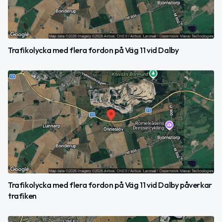
Trafikolycka med flera fordon på Väg 11 vid Dalby
Trafikolycka med flera fordon på Väg 11 vid Dalby påverkar
trafiken