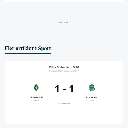
ANNONS
Fler artiklar i
Sport