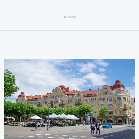
ANNONS