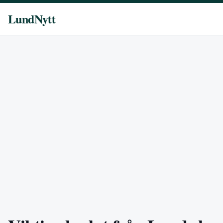
LundNytt