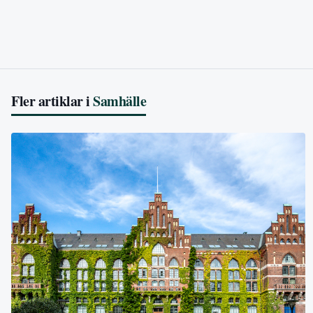
Fler artiklar i
Samhälle