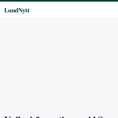
LundNytt