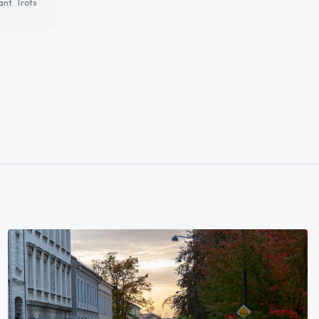
ant. Trots