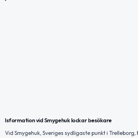
Isformation vid Smygehuk lockar besökare
Vid Smygehuk, Sveriges sydligaste punkt i Trelleborg