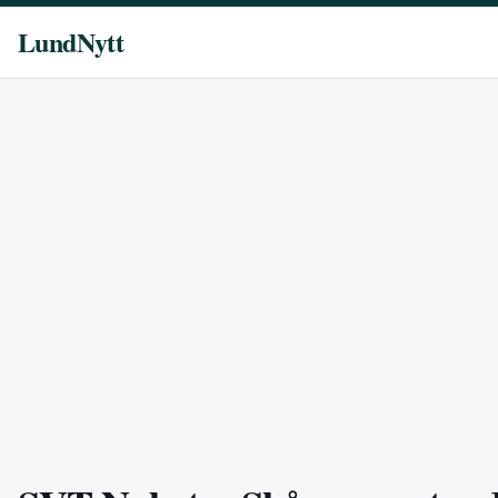
LundNytt