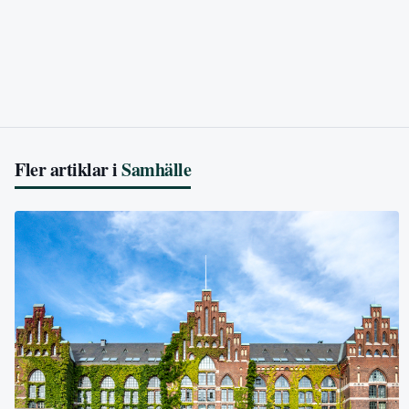
Fler artiklar i
Samhälle