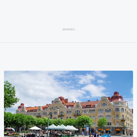
ANNONS