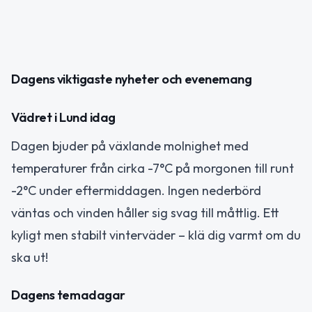
Dagens viktigaste nyheter och evenemang
Vädret i Lund idag
Dagen bjuder på växlande molnighet med
temperaturer från cirka -7°C på morgonen till runt
-2°C under eftermiddagen. Ingen nederbörd
väntas och vinden håller sig svag till måttlig. Ett
kyligt men stabilt vinterväder – klä dig varmt om du
ska ut!
Dagens temadagar