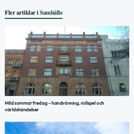
Fler artiklar i
Samhälle
Mild sommarfredag – handvävning, rollspel och
världshändelser