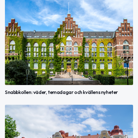
Snabbkollen: väder, temadagar och kvällens nyheter