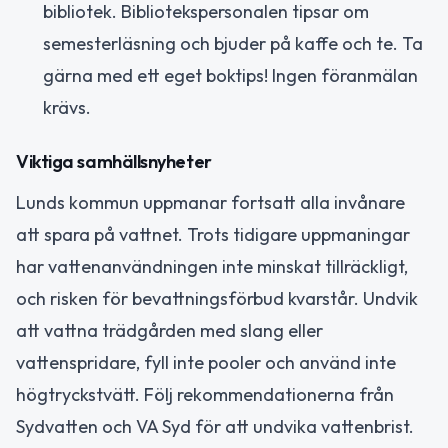
bibliotek. Bibliotekspersonalen tipsar om
semesterläsning och bjuder på kaffe och te. Ta
gärna med ett eget boktips! Ingen föranmälan
krävs.
Viktiga samhällsnyheter
Lunds kommun uppmanar fortsatt alla invånare
att spara på vattnet. Trots tidigare uppmaningar
har vattenanvändningen inte minskat tillräckligt,
och risken för bevattningsförbud kvarstår. Undvik
att vattna trädgården med slang eller
vattenspridare, fyll inte pooler och använd inte
högtryckstvätt. Följ rekommendationerna från
Sydvatten och VA Syd för att undvika vattenbrist.