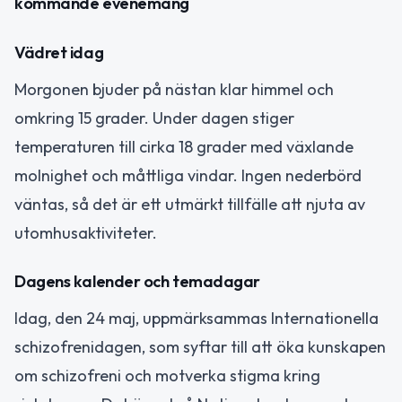
kommande evenemang
Vädret idag
Morgonen bjuder på nästan klar himmel och
omkring 15 grader. Under dagen stiger
temperaturen till cirka 18 grader med växlande
molnighet och måttliga vindar. Ingen nederbörd
väntas, så det är ett utmärkt tillfälle att njuta av
utomhusaktiviteter.
Dagens kalender och temadagar
Idag, den 24 maj, uppmärksammas Internationella
schizofrenidagen, som syftar till att öka kunskapen
om schizofreni och motverka stigma kring