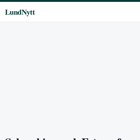
LundNytt