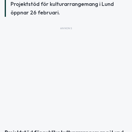
Projektstöd för kulturarrangemang i Lund
öppnar 26 februari.
ANNONS