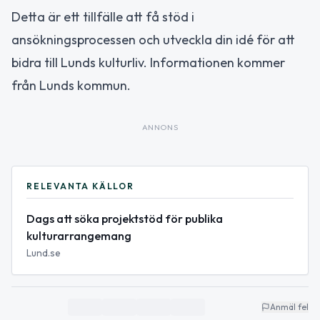
Detta är ett tillfälle att få stöd i
ansökningsprocessen och utveckla din idé för att
bidra till Lunds kulturliv. Informationen kommer
från Lunds kommun.
ANNONS
RELEVANTA KÄLLOR
Dags att söka projektstöd för publika
kulturarrangemang
Lund.se
Anmäl fel