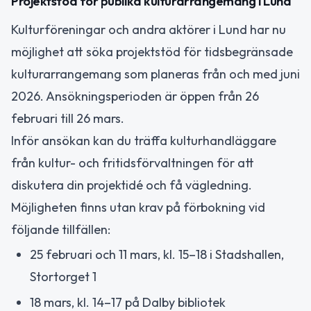
Projektstöd för publika kulturarrangemang i Lund
Kulturföreningar och andra aktörer i Lund har nu
möjlighet att söka projektstöd för tidsbegränsade
kulturarrangemang som planeras från och med juni
2026. Ansökningsperioden är öppen från 26
februari till 26 mars.
Inför ansökan kan du träffa kulturhandläggare
från kultur- och fritidsförvaltningen för att
diskutera din projektidé och få vägledning.
Möjligheten finns utan krav på förbokning vid
följande tillfällen:
25 februari och 11 mars, kl. 15–18 i Stadshallen,
Stortorget 1
18 mars, kl. 14–17 på Dalby bibliotek