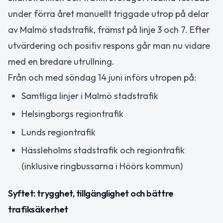
under förra året manuellt triggade utrop på delar
av Malmö stadstrafik, främst på linje 3 och 7. Efter
utvärdering och positiv respons går man nu vidare
med en bredare utrullning.
Från och med söndag 14 juni införs utropen på:
Samtliga linjer i Malmö stadstrafik
Helsingborgs regiontrafik
Lunds regiontrafik
Hässleholms stadstrafik och regiontrafik
(inklusive ringbussarna i Höörs kommun)
Syftet: trygghet, tillgänglighet och bättre
trafiksäkerhet