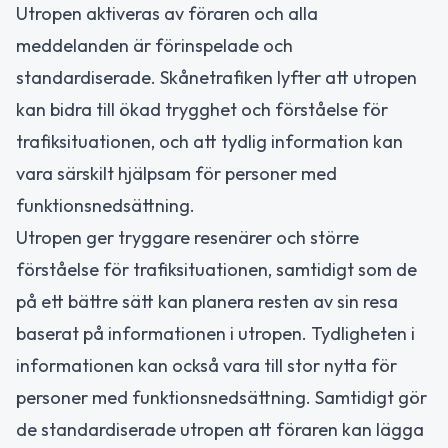
Utropen aktiveras av föraren och alla
meddelanden är förinspelade och
standardiserade. Skånetrafiken lyfter att utropen
kan bidra till ökad trygghet och förståelse för
trafiksituationen, och att tydlig information kan
vara särskilt hjälpsam för personer med
funktionsnedsättning.
Utropen ger tryggare resenärer och större
förståelse för trafiksituationen, samtidigt som de
på ett bättre sätt kan planera resten av sin resa
baserat på informationen i utropen. Tydligheten i
informationen kan också vara till stor nytta för
personer med funktionsnedsättning. Samtidigt gör
de standardiserade utropen att föraren kan lägga