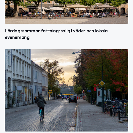
Lördagssammanfattning: soligt väder och lokala
evenemang