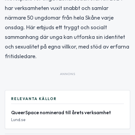
har verksamheten vuxit snabbt och samlar
närmare 50 ungdomar från hela Skåne varje
onsdag. Här erbjuds ett tryggt och socialt
sammanhang där unga kan utforska sin identitet
och sexualitet på egna villkor, med stöd av erfarna
fritidsledare.
ANNONS
RELEVANTA KÄLLOR
QueerSpace nominerad till årets verksamhet
Lund.se