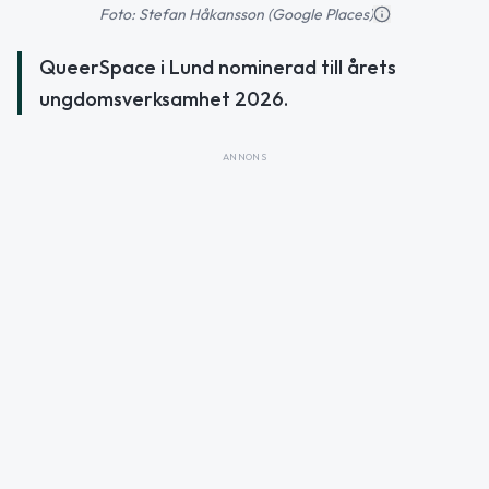
Foto: Stefan Håkansson (Google Places)
QueerSpace i Lund nominerad till årets
ungdomsverksamhet 2026.
ANNONS