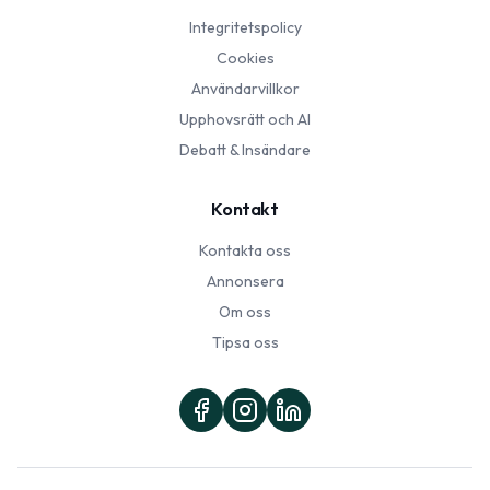
Integritetspolicy
Cookies
Användarvillkor
Upphovsrätt och AI
Debatt & Insändare
Kontakt
Kontakta oss
Annonsera
Om oss
Tipsa oss