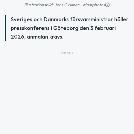
Illustrationsbild: Jens C Hilner - Mostphotos
Sveriges och Danmarks försvarsministrar håller
presskonferens i Göteborg den 3 februari
2026, anmälan krävs.
ANNONS