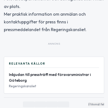
av plats.
Mer praktisk information om anmälan och
kontaktuppgifter för press finns i
pressmeddelandet från Regeringskansliet.
ANNONS
RELEVANTA KÄLLOR
Inbjudan till pressträff med försvarsministrar i
Göteborg
Regeringskansliet
Anmäl fel