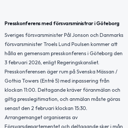
Presskonferens med försvarsministrar i Göteborg
Sveriges försvarsminister Pål Jonson och Danmarks
försvarsminister Troels Lund Poulsen kommer att
hålla en gemensam presskonferens i Göteborg den
3 februari 2026, enligt Regeringskansliet.
Presskonferensen äger rum på Svenska Mässan /
Gothia Towers (Entré 5) med inpassering från
klockan 11:00. Deltagande kräver föranmälan och
giltig presslegitimation, och anmälan måste göras
senast den 2 februari klockan 15:30.
Arrangemanget organiseras av
Försvarsdepartementet och deltagande sker i mån