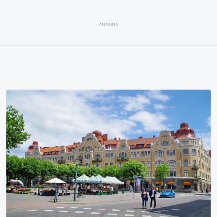
ANNONS