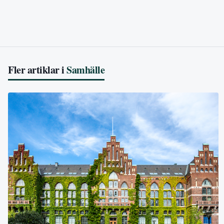
Fler artiklar i
Samhälle