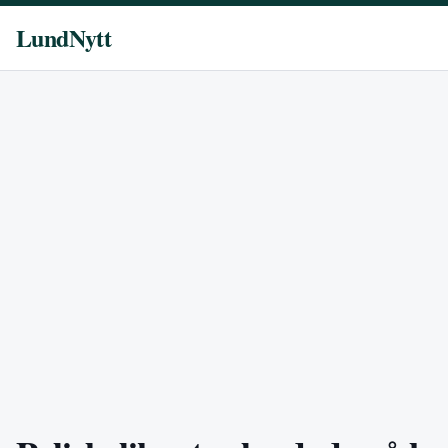
LundNytt