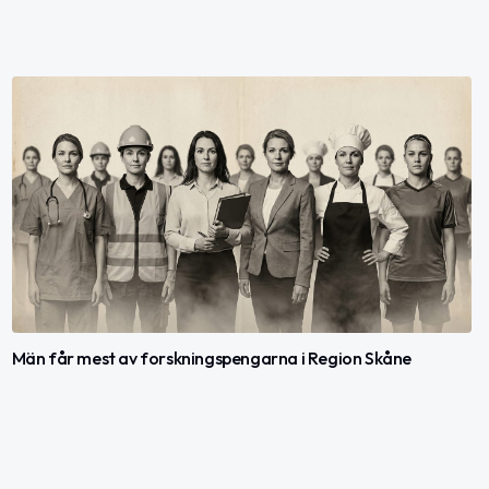
Män får mest av forskningspengarna i Region Skåne