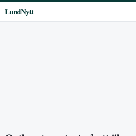
LundNytt