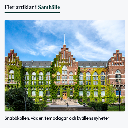
Fler artiklar i
Samhälle
Snabbkollen: väder, temadagar och kvällens nyheter