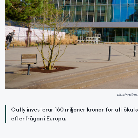
Illustratio
Oatly investerar 160 miljoner kronor för att öka 
efterfrågan i Europa.