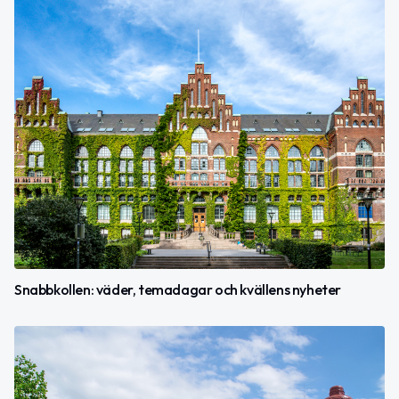
Snabbkollen: väder, temadagar och kvällens nyheter