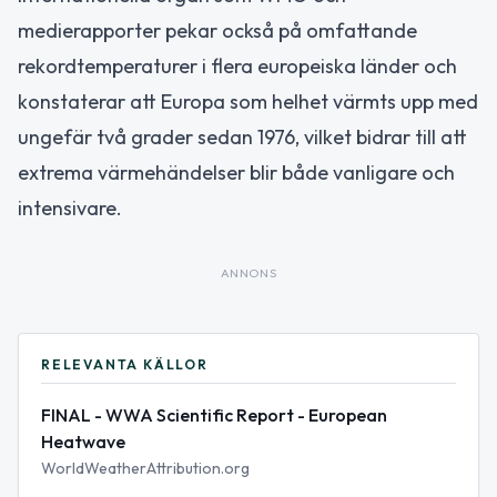
medierapporter pekar också på omfattande
rekordtemperaturer i flera europeiska länder och
konstaterar att Europa som helhet värmts upp med
ungefär två grader sedan 1976, vilket bidrar till att
extrema värmehändelser blir både vanligare och
intensivare.
ANNONS
RELEVANTA KÄLLOR
FINAL - WWA Scientific Report - European
Heatwave
WorldWeatherAttribution.org