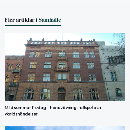
Fler artiklar i
Samhälle
Mild sommarfredag – handvävning, rollspel och
världshändelser