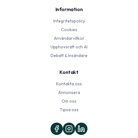
Information
Integritetspolicy
Cookies
Användarvillkor
Upphovsrätt och AI
Debatt & Insändare
Kontakt
Kontakta oss
Annonsera
Om oss
Tipsa oss