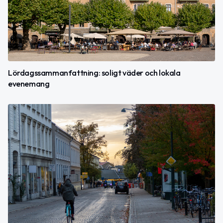
Lördagssammanfattning: soligt väder och lokala
evenemang