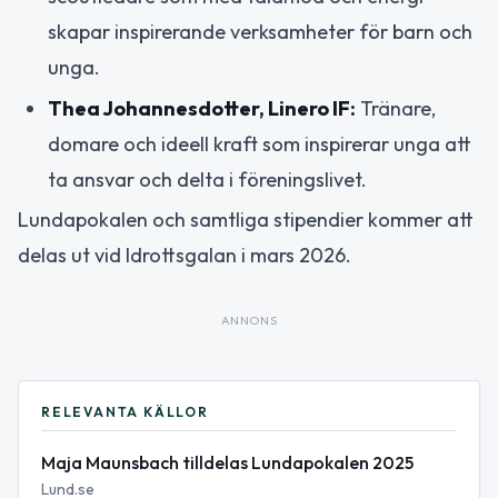
skapar inspirerande verksamheter för barn och
unga.
Thea Johannesdotter, Linero IF:
Tränare,
domare och ideell kraft som inspirerar unga att
ta ansvar och delta i föreningslivet.
Lundapokalen och samtliga stipendier kommer att
delas ut vid Idrottsgalan i mars 2026.
ANNONS
RELEVANTA KÄLLOR
Maja Maunsbach tilldelas Lundapokalen 2025
Lund.se