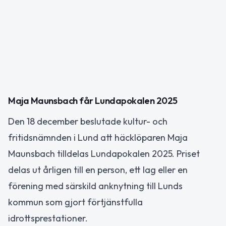
Maja Maunsbach får Lundapokalen 2025
Den 18 december beslutade kultur- och
fritidsnämnden i Lund att häcklöparen Maja
Maunsbach tilldelas Lundapokalen 2025. Priset
delas ut årligen till en person, ett lag eller en
förening med särskild anknytning till Lunds
kommun som gjort förtjänstfulla
idrottsprestationer.