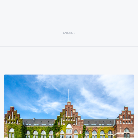
ANNONS