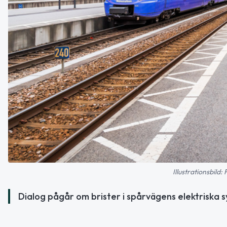
Illustrationsbild
Dialog pågår om brister i spårvägens elektriska 