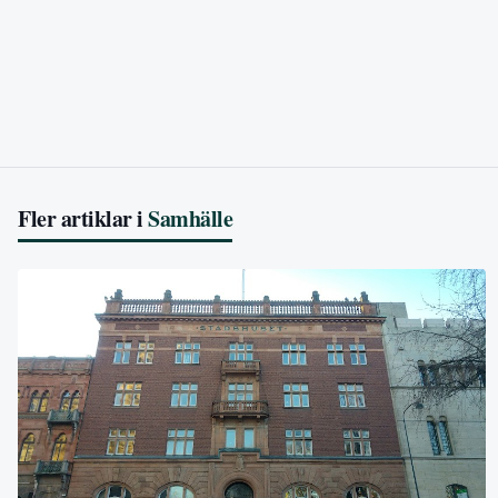
Fler artiklar i
Samhälle