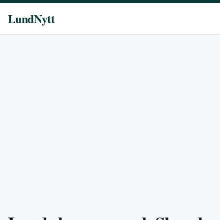
LundNytt