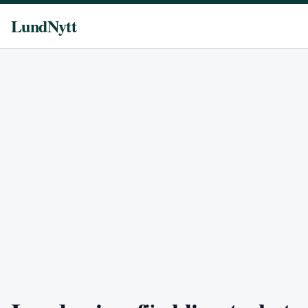
LundNytt