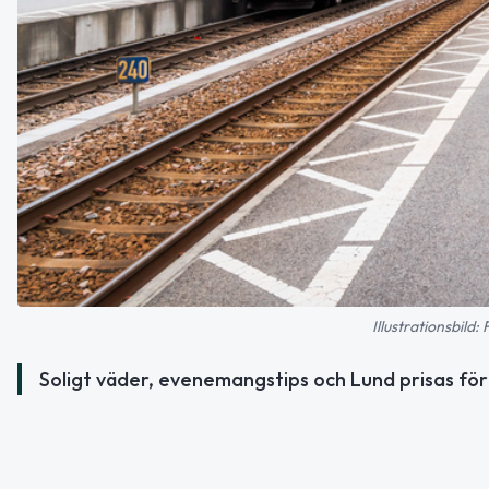
Illustrationsbild
Soligt väder, evenemangstips och Lund prisas för 