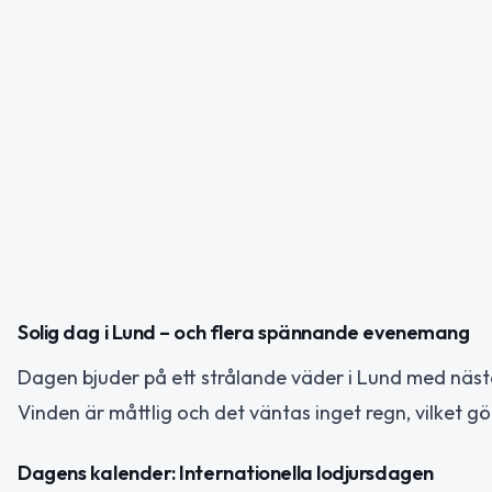
Solig dag i Lund – och flera spännande evenemang
Dagen bjuder på ett strålande väder i Lund med näst
Vinden är måttlig och det väntas inget regn, vilket g
Dagens kalender: Internationella lodjursdagen