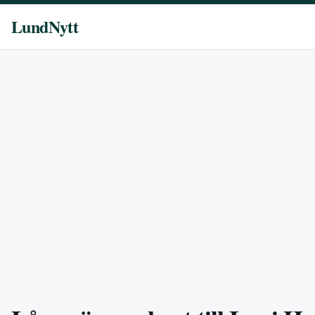
LundNytt