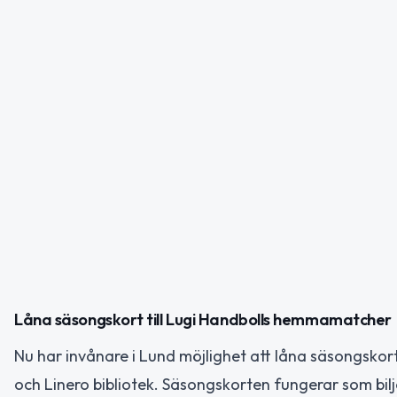
Låna säsongskort till Lugi Handbolls hemmamatcher
Nu har invånare i Lund möjlighet att låna säsongskor
och Linero bibliotek. Säsongskorten fungerar som bilj