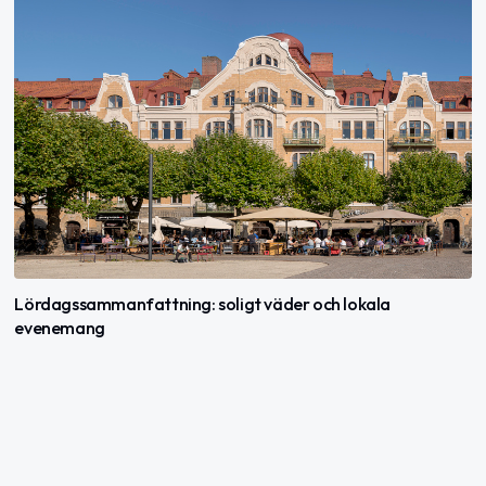
Lördagssammanfattning: soligt väder och lokala
evenemang