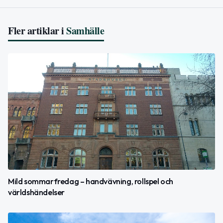
Fler artiklar i
Samhälle
Mild sommarfredag – handvävning, rollspel och
världshändelser