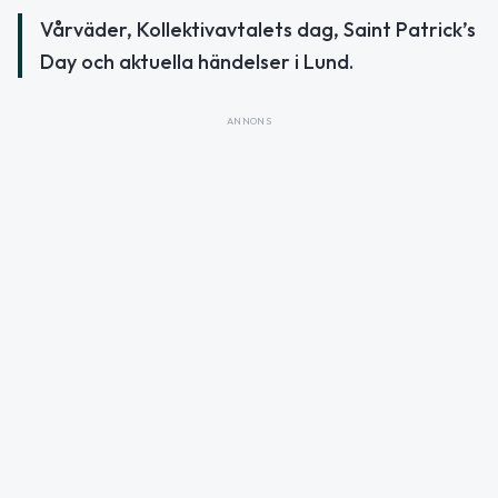
Vårväder, Kollektivavtalets dag, Saint Patrick’s
Day och aktuella händelser i Lund.
ANNONS