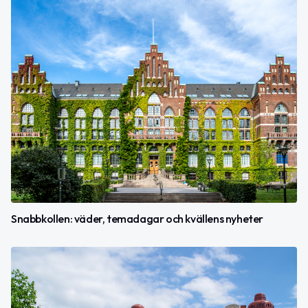
Snabbkollen: väder, temadagar och kvällens nyheter