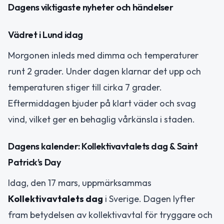
Dagens viktigaste nyheter och händelser
Vädret i Lund idag
Morgonen inleds med dimma och temperaturer
runt 2 grader. Under dagen klarnar det upp och
temperaturen stiger till cirka 7 grader.
Eftermiddagen bjuder på klart väder och svag
vind, vilket ger en behaglig vårkänsla i staden.
Dagens kalender: Kollektivavtalets dag & Saint
Patrick’s Day
Idag, den 17 mars, uppmärksammas
Kollektivavtalets dag
i Sverige. Dagen lyfter
fram betydelsen av kollektivavtal för tryggare och