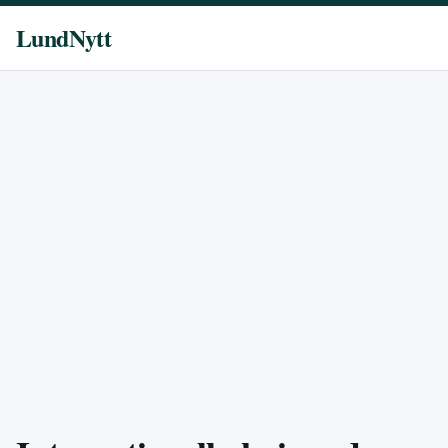
LundNytt