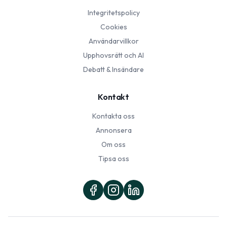
Integritetspolicy
Cookies
Användarvillkor
Upphovsrätt och AI
Debatt & Insändare
Kontakt
Kontakta oss
Annonsera
Om oss
Tipsa oss