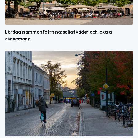
Lördagssammanfattning: soligt väder och lokala
evenemang