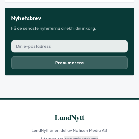
Nyhetsbrev
Få de senaste nyheterna direkt i din inkorg.
Prenumerera
LundNytt
LundNytt
är en del av Notisen Media AB