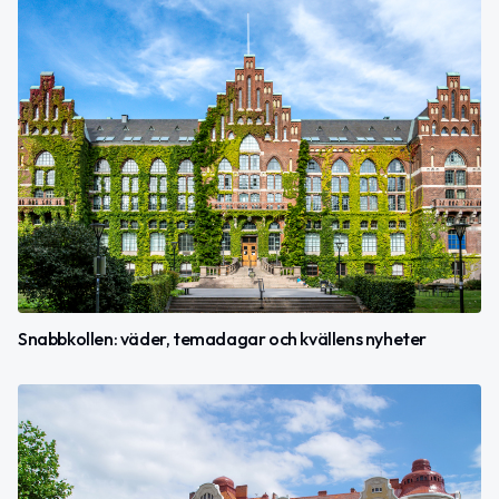
Snabbkollen: väder, temadagar och kvällens nyheter