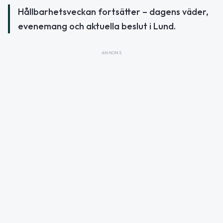
Hållbarhetsveckan fortsätter – dagens väder,
evenemang och aktuella beslut i Lund.
ANNONS