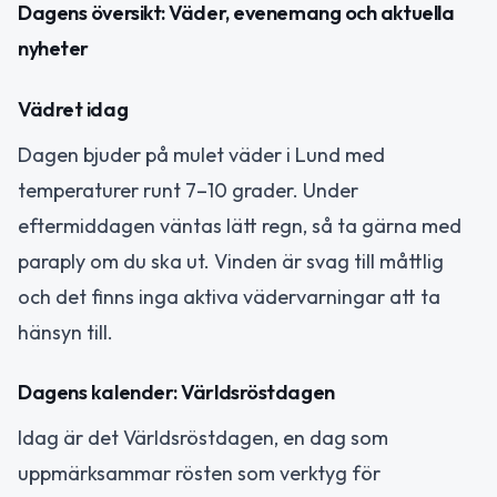
Dagens översikt: Väder, evenemang och aktuella
nyheter
Vädret idag
Dagen bjuder på mulet väder i Lund med
temperaturer runt 7–10 grader. Under
eftermiddagen väntas lätt regn, så ta gärna med
paraply om du ska ut. Vinden är svag till måttlig
och det finns inga aktiva vädervarningar att ta
hänsyn till.
Dagens kalender: Världsröstdagen
Idag är det Världsröstdagen, en dag som
uppmärksammar rösten som verktyg för