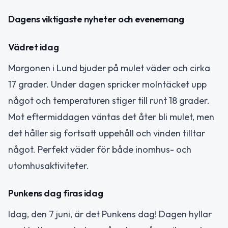
Dagens viktigaste nyheter och evenemang
Vädret idag
Morgonen i Lund bjuder på mulet väder och cirka
17 grader. Under dagen spricker molntäcket upp
något och temperaturen stiger till runt 18 grader.
Mot eftermiddagen väntas det åter bli mulet, men
det håller sig fortsatt uppehåll och vinden tilltar
något. Perfekt väder för både inomhus- och
utomhusaktiviteter.
Punkens dag firas idag
Idag, den 7 juni, är det Punkens dag! Dagen hyllar