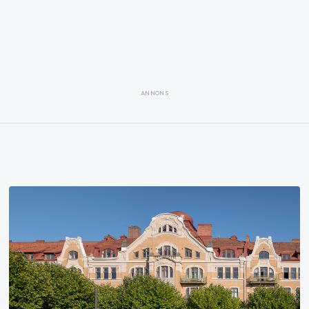
ANNONS