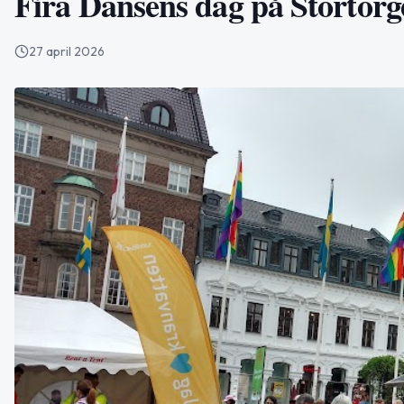
Fira Dansens dag på Stortorg
27 april 2026