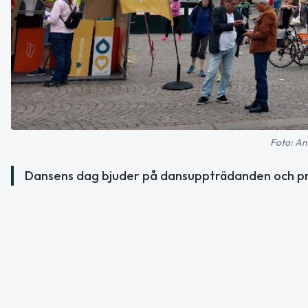
Foto: An
Dansens dag bjuder på dansuppträdanden och pr