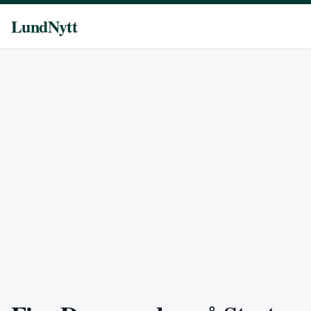
LundNytt