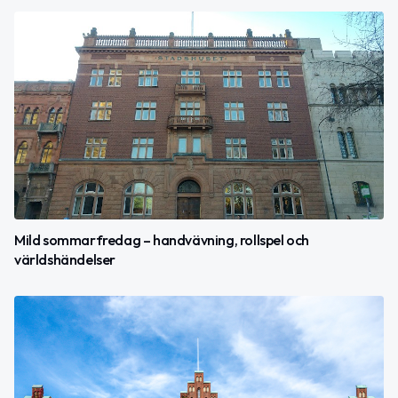
Mild sommarfredag – handvävning, rollspel och
världshändelser