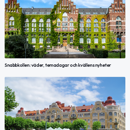
Snabbkollen: väder, temadagar och kvällens nyheter