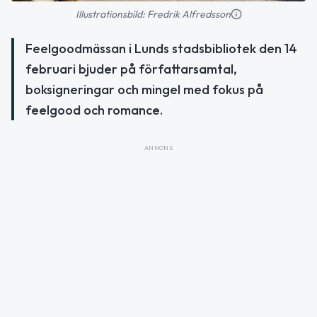
Illustrationsbild: Fredrik Alfredsson
Feelgoodmässan i Lunds stadsbibliotek den 14
februari bjuder på författarsamtal,
boksigneringar och mingel med fokus på
feelgood och romance.
ANNONS