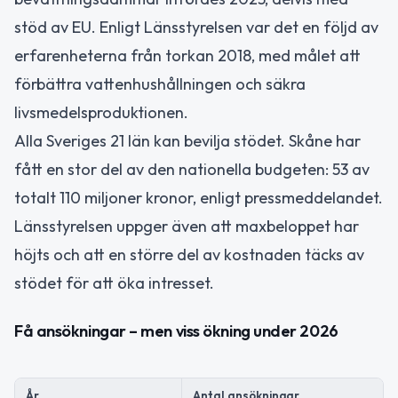
stöd av EU. Enligt Länsstyrelsen var det en följd av
erfarenheterna från torkan 2018, med målet att
förbättra vattenhushållningen och säkra
livsmedelsproduktionen.
Alla Sveriges 21 län kan bevilja stödet. Skåne har
fått en stor del av den nationella budgeten: 53 av
totalt 110 miljoner kronor, enligt pressmeddelandet.
Länsstyrelsen uppger även att maxbeloppet har
höjts och att en större del av kostnaden täcks av
stödet för att öka intresset.
Få ansökningar – men viss ökning under 2026
År
Antal ansökningar