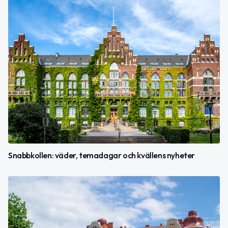
Snabbkollen: väder, temadagar och kvällens nyheter