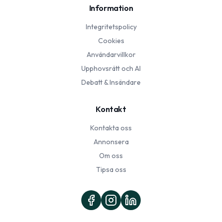
Information
Integritetspolicy
Cookies
Användarvillkor
Upphovsrätt och AI
Debatt & Insändare
Kontakt
Kontakta oss
Annonsera
Om oss
Tipsa oss