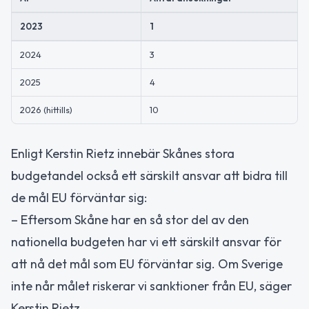
2023
1
2024
3
2025
4
2026 (hittills)
10
Enligt Kerstin Rietz innebär Skånes stora
budgetandel också ett särskilt ansvar att bidra till
de mål EU förväntar sig:
– Eftersom Skåne har en så stor del av den
nationella budgeten har vi ett särskilt ansvar för
att nå det mål som EU förväntar sig. Om Sverige
inte når målet riskerar vi sanktioner från EU, säger
Kerstin Rietz.