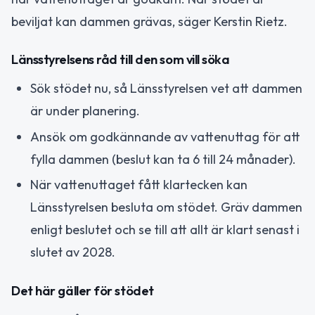
beviljat kan dammen grävas, säger Kerstin Rietz.
Länsstyrelsens råd till den som vill söka
Sök stödet nu, så Länsstyrelsen vet att dammen
är under planering.
Ansök om godkännande av vattenuttag för att
fylla dammen (beslut kan ta 6 till 24 månader).
När vattenuttaget fått klartecken kan
Länsstyrelsen besluta om stödet. Gräv dammen
enligt beslutet och se till att allt är klart senast i
slutet av 2028.
Det här gäller för stödet