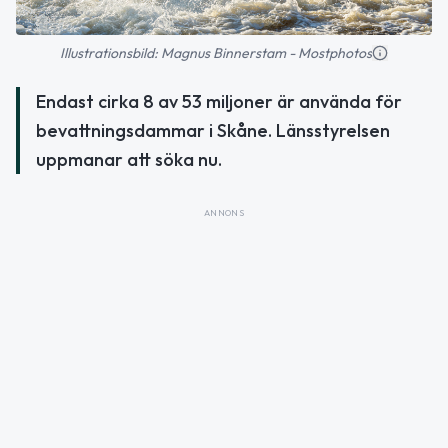
Illustrationsbild: Magnus Binnerstam - Mostphotos
Endast cirka 8 av 53 miljoner är använda för
bevattningsdammar i Skåne. Länsstyrelsen
uppmanar att söka nu.
ANNONS