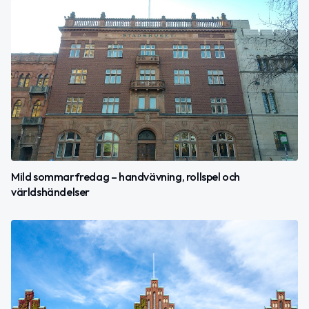
Mild sommarfredag – handvävning, rollspel och
världshändelser