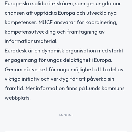
Europeiska solidaritetskåren, som ger ungdomar
chansen att upptäcka Europa och utveckla nya
kompetenser. MUCF ansvarar för koordinering,
kompetensutveckling och framtagning av
informationsmaterial.
Eurodesk är en dynamisk organisation med starkt
engagemang för ungas delaktighet i Europa.
Genom nätverket får unga möjlighet att ta del av
viktiga initiativ och verktyg för att påverka sin
framtid. Mer information finns på Lunds kommuns
webbplats.
ANNONS