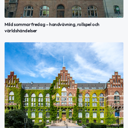
Mild sommarfredag – handvävning, rollspel och
världshändelser