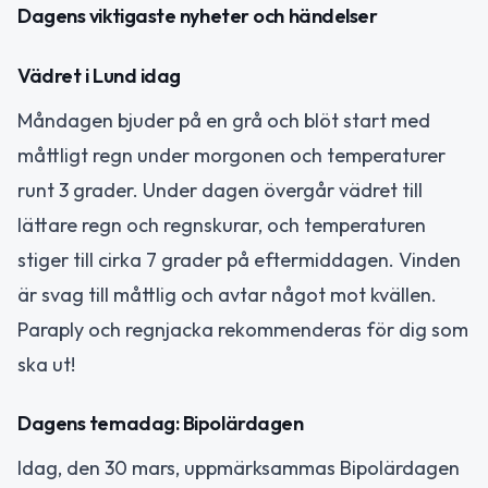
Dagens viktigaste nyheter och händelser
Vädret i Lund idag
Måndagen bjuder på en grå och blöt start med
måttligt regn under morgonen och temperaturer
runt 3 grader. Under dagen övergår vädret till
lättare regn och regnskurar, och temperaturen
stiger till cirka 7 grader på eftermiddagen. Vinden
är svag till måttlig och avtar något mot kvällen.
Paraply och regnjacka rekommenderas för dig som
ska ut!
Dagens temadag: Bipolärdagen
Idag, den 30 mars, uppmärksammas Bipolärdagen