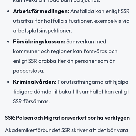
Arbetsförmedlingen:
Anställda kan enligt SSR
utsättas för hotfulla situationer, exempelvis vid
arbetsplatsinspektioner.
Försäkringskassan:
Samverkan med
kommuner och regioner kan försvåras och
enligt SSR drabba fler än personer som är
papperslösa.
Kriminalvården:
Förutsättningarna att hjälpa
tidigare dömda tillbaka till samhället kan enligt
SSR försämras.
SSR: Polisen och Migrationsverket bör ha verktygen
Akademikerförbundet SSR skriver att det bör vara