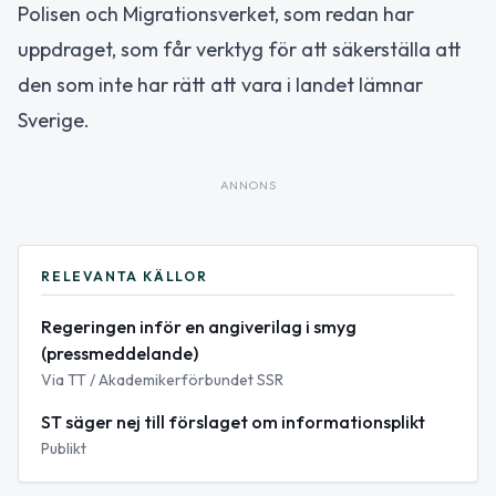
Polisen och Migrationsverket, som redan har
uppdraget, som får verktyg för att säkerställa att
den som inte har rätt att vara i landet lämnar
Sverige.
ANNONS
RELEVANTA KÄLLOR
Regeringen inför en angiverilag i smyg
(pressmeddelande)
Via TT / Akademikerförbundet SSR
ST säger nej till förslaget om informationsplikt
Publikt