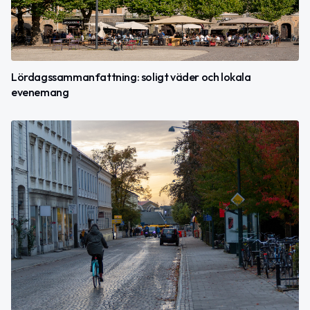
Lördagssammanfattning: soligt väder och lokala
evenemang