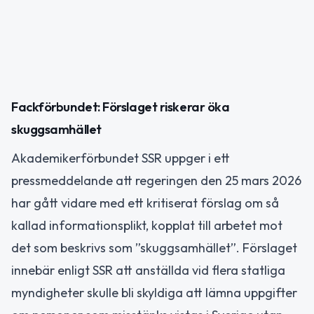
Fackförbundet: Förslaget riskerar öka
skuggsamhället
Akademikerförbundet SSR uppger i ett
pressmeddelande att regeringen den 25 mars 2026
har gått vidare med ett kritiserat förslag om så
kallad informationsplikt, kopplat till arbetet mot
det som beskrivs som ”skuggsamhället”. Förslaget
innebär enligt SSR att anställda vid flera statliga
myndigheter skulle bli skyldiga att lämna uppgifter