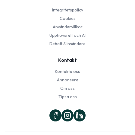
Integritetspolicy
Cookies
Användarvillkor
Upphovsrätt och AI
Debatt & Insändare
Kontakt
Kontakta oss
Annonsera
Om oss
Tipsa oss