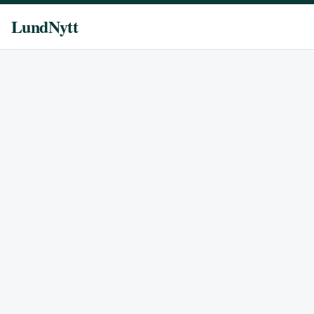
LundNytt