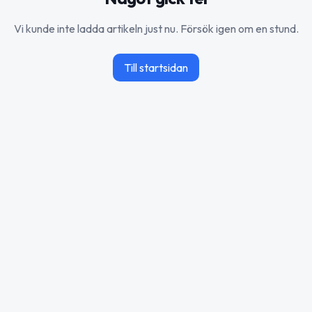
Vi kunde inte ladda artikeln just nu. Försök igen om en stund.
Till startsidan