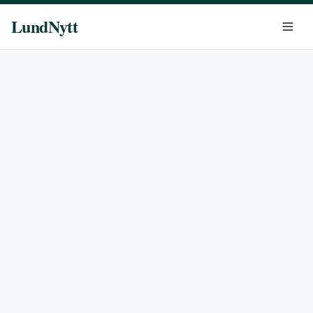
LundNytt