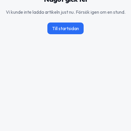
Vi kunde inte ladda artikeln just nu. Försök igen om en stund.
Till startsidan