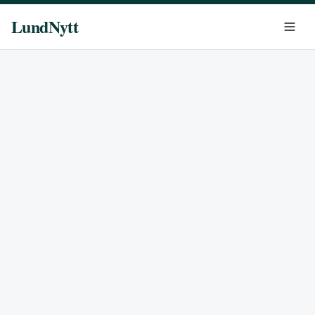
LundNytt