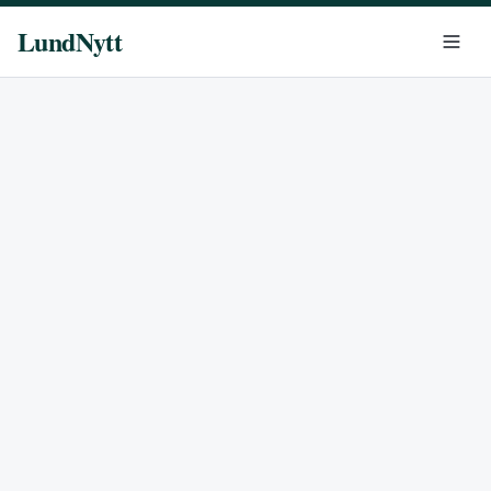
LundNytt