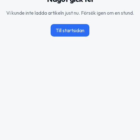
Vi kunde inte ladda artikeln just nu. Försök igen om en stund.
Till startsidan