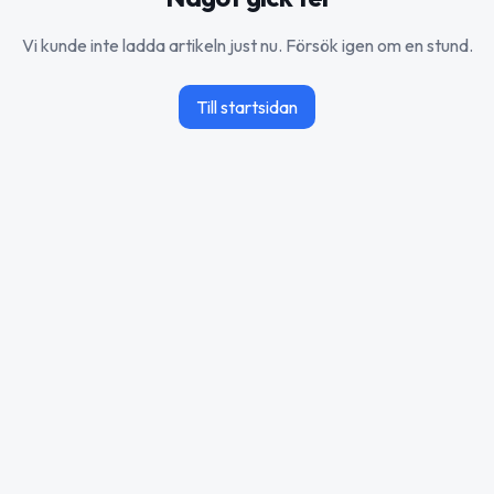
Vi kunde inte ladda artikeln just nu. Försök igen om en stund.
Till startsidan