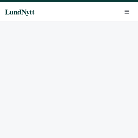
LundNytt