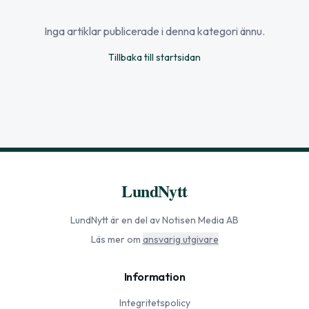
Inga artiklar publicerade i denna kategori ännu.
Tillbaka till startsidan
LundNytt
LundNytt
är en del av Notisen Media AB
Läs mer om
ansvarig utgivare
Information
Integritetspolicy