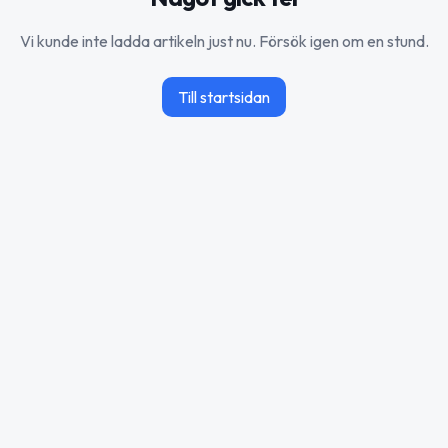
Vi kunde inte ladda artikeln just nu. Försök igen om en stund.
Till startsidan