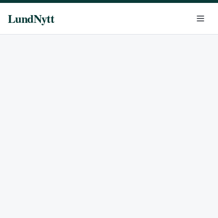
LundNytt