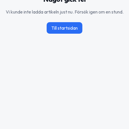
Vi kunde inte ladda artikeln just nu. Försök igen om en stund.
Till startsidan