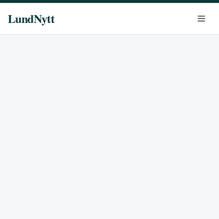
LundNytt