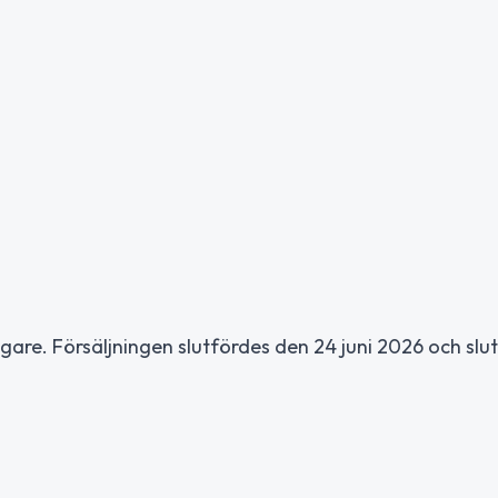
gare. Försäljningen slutfördes den 24 juni 2026 och slut