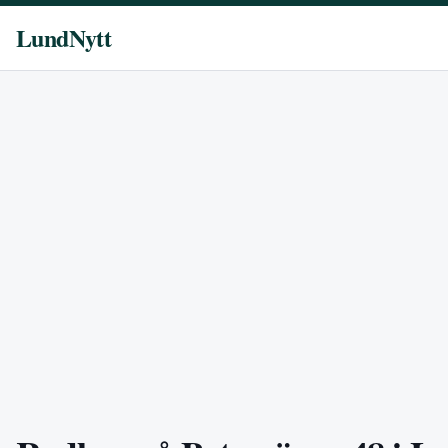
LundNytt