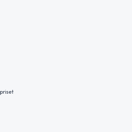
priset