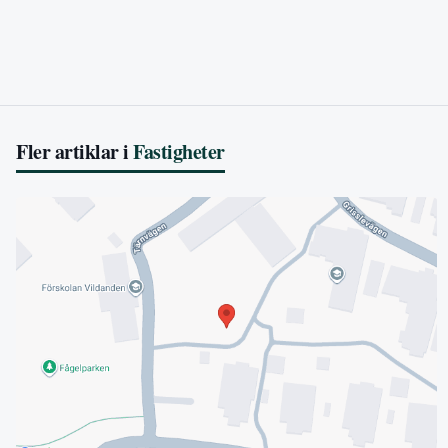
Fler artiklar i
Fastigheter