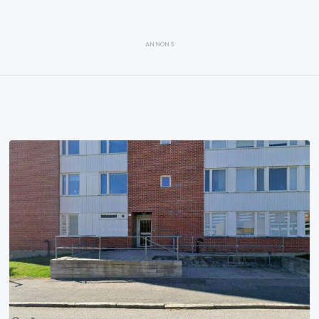
ANNONS