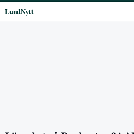
LundNytt